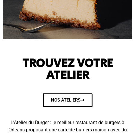
TROUVEZ VOTRE
ATELIER
NOS ATELIERS
L’Atelier du Burger : le meilleur restaurant de burgers à
Orléans proposant une carte de burgers maison avec du