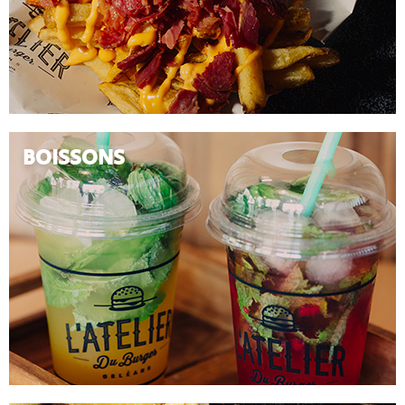
BOISSONS