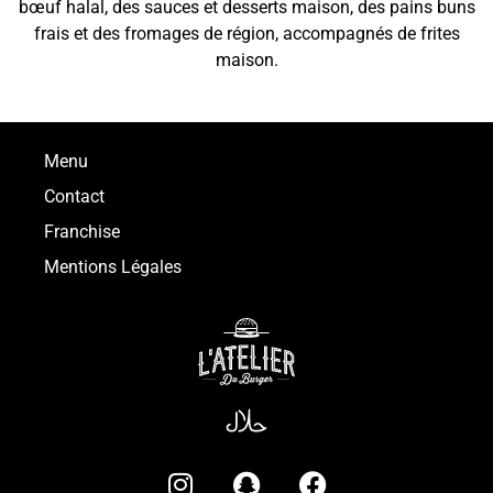
bœuf halal, des sauces et desserts maison, des pains buns
frais et des fromages de région, accompagnés de frites
maison.
Menu
Contact
Franchise
Mentions Légales